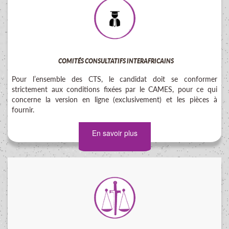
COMITÉS CONSULTATIFS INTERAFRICAINS
Pour l’ensemble des CTS, le candidat doit se conformer
strictement aux conditions fixées par le CAMES, pour ce qui
concerne la version en ligne (exclusivement) et les pièces à
fournir.
En savoir plus