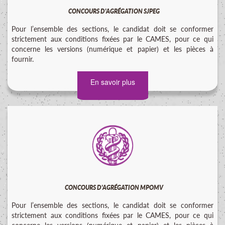
CONCOURS D'AGRÉGATION SJPEG
Pour l’ensemble des sections, le candidat doit se conformer
strictement aux conditions fixées par le CAMES, pour ce qui
concerne les versions (numérique et papier) et les pièces à
fournir.
En savoir plus
CONCOURS D'AGRÉGATION MPOMV
Pour l’ensemble des sections, le candidat doit se conformer
strictement aux conditions fixées par le CAMES, pour ce qui