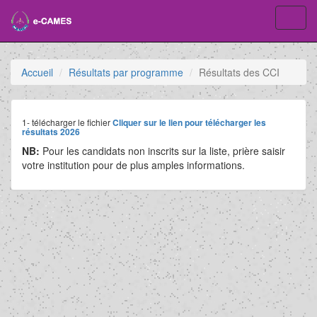
Toggl
navig
Accueil
Résultats par programme
Résultats des CCI
1- télécharger le fichier
Cliquer sur le lien pour télécharger les
résultats 2026
NB:
Pour les candidats non inscrits sur la liste, prière saisir
votre institution pour de plus amples informations.