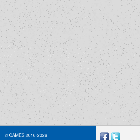
© CAMES 2016-2026