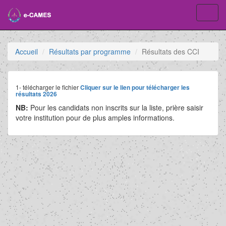
Toggl
navig
Accueil
Résultats par programme
Résultats des CCI
1- télécharger le fichier
Cliquer sur le lien pour télécharger les
résultats 2026
NB:
Pour les candidats non inscrits sur la liste, prière saisir
votre institution pour de plus amples informations.