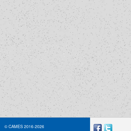
© CAMES 2016-2026